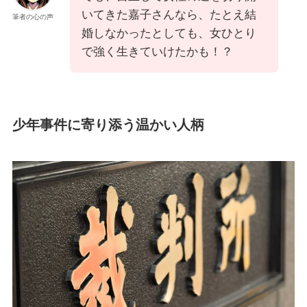
いてきた嘉子さんなら、たとえ結
筆者の心の声
婚しなかったとしても、女ひとり
で強く生きていけたかも！？
少年事件に寄り添う温かい人柄