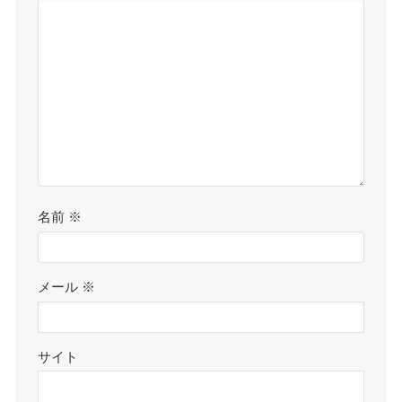
名前
※
メール
※
サイト