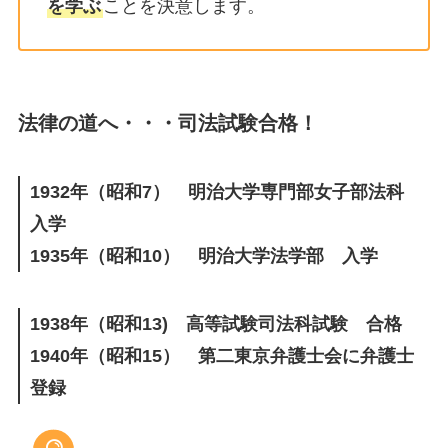
を学ぶ
ことを決意します。
法律の道へ・・・司法試験合格！
1932年（
昭和7
） 明治大学専門部女子部法科
入学
1935年（
昭和10
） 明治大学法学部 入学
1938年（昭和13) 高等試験司法科試験 合格
1940年（昭和15） 第二東京弁護士会に弁護士
登録