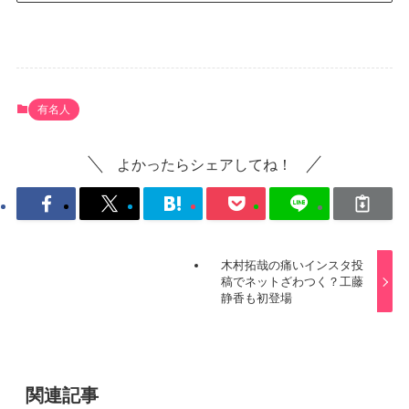
有名人
よかったらシェアしてね！
木村拓哉の痛いインスタ投
稿でネットざわつく？工藤
静香も初登場
関連記事