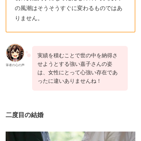
の風潮はそうそうすぐに変わるものではあ
りません。
実績を積むことで世の中を納得さ
せようとする強い嘉子さんの姿
筆者の心の声
は、女性にとって心強い存在であ
ったに違いありませんね！
二度目の結婚