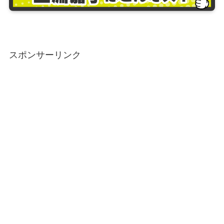
スポンサーリンク