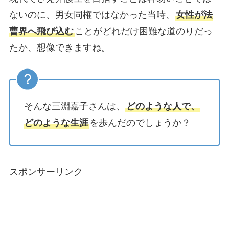
ないのに、男女同権ではなかった当時、
女性が法
曹界へ飛び込む
ことがどれだけ困難な道のりだっ
たか、想像できますね。
そんな三淵嘉子さんは、
どのような人で、
どのような生涯
を歩んだのでしょうか？
スポンサーリンク