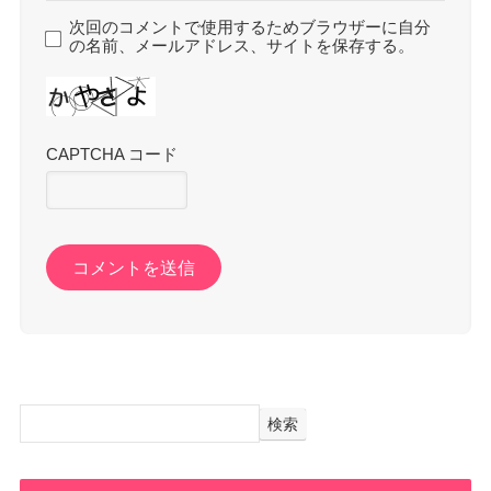
次回のコメントで使用するためブラウザーに自分
の名前、メールアドレス、サイトを保存する。
CAPTCHA コード
検索