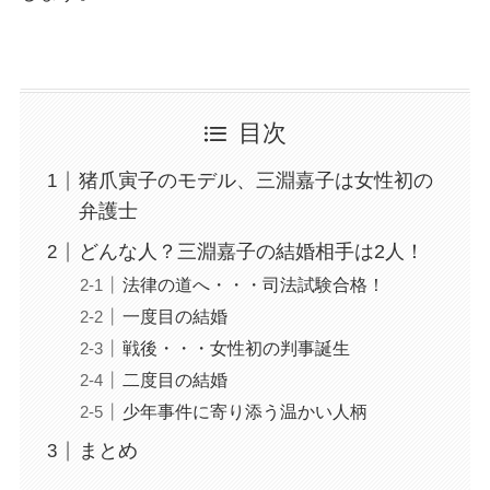
目次
猪爪寅子のモデル、三淵嘉子は女性初の
弁護士
どんな人？三淵嘉子の結婚相手は2人！
法律の道へ・・・司法試験合格！
一度目の結婚
戦後・・・女性初の判事誕生
二度目の結婚
少年事件に寄り添う温かい人柄
まとめ