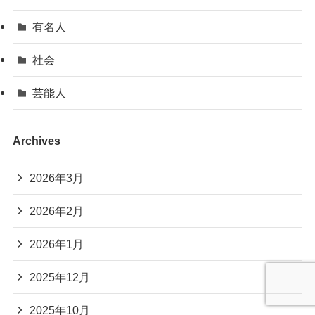
有名人
社会
芸能人
Archives
2026年3月
2026年2月
2026年1月
2025年12月
2025年10月