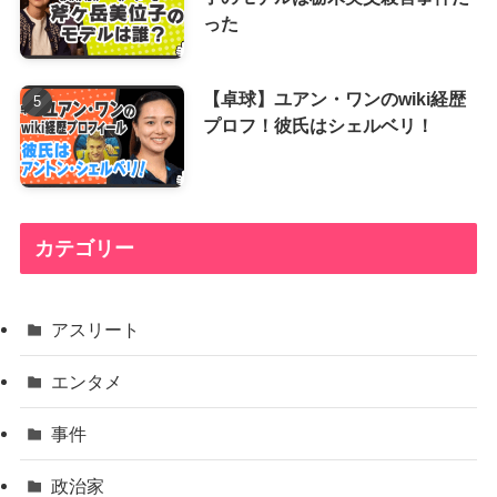
った
【卓球】ユアン・ワンのwiki経歴
プロフ！彼氏はシェルベリ！
カテゴリー
アスリート
エンタメ
事件
政治家