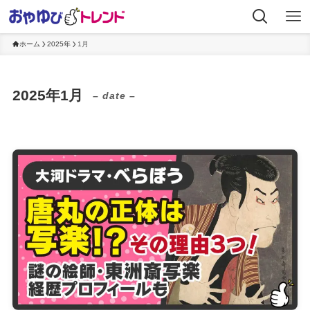
ホーム
2025年
1月
2025年1月
– date –