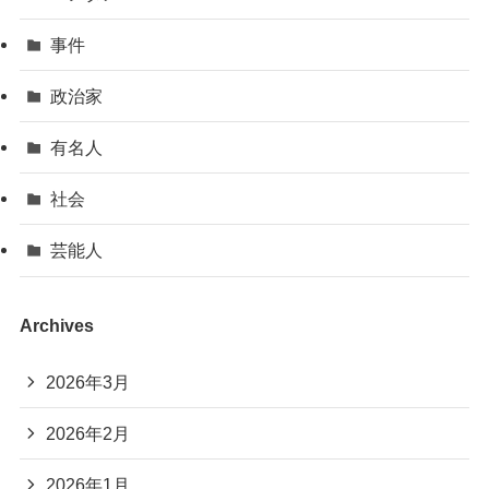
事件
政治家
有名人
社会
芸能人
Archives
2026年3月
2026年2月
2026年1月