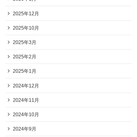
2025年12月
2025年10月
2025年3月
2025年2月
2025年1月
2024年12月
2024年11月
2024年10月
2024年9月