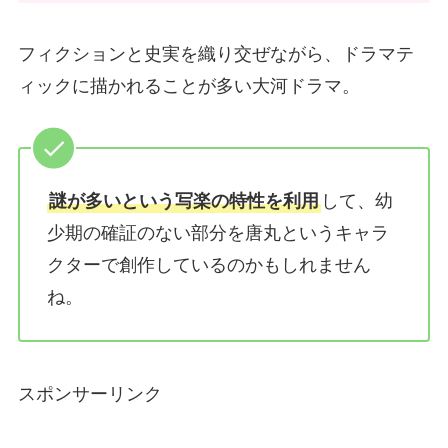
フィクションと史実を織り交ぜながら、ドラマテ
ィックに描かれることが多い大河ドラマ。
謎が多いという写楽の特性を利用
して、幼
少期の確証のない部分を唐丸というキャラ
クターで創作しているのかもしれません
ね。
スポンサーリンク