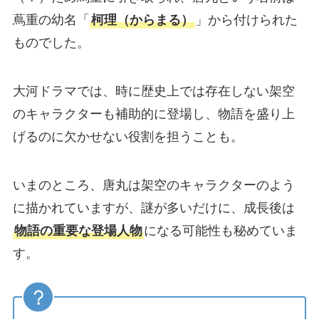
蔦重の幼名「
柯理（からまる）
」から付けられた
ものでした。
大河ドラマでは、時に歴史上では存在しない架空
のキャラクターも補助的に登場し、物語を盛り上
げるのに欠かせない役割を担うことも。
いまのところ、唐丸は架空のキャラクターのよう
に描かれていますが、謎が多いだけに、成長後は
物語の重要な登場人物
になる可能性も秘めていま
す。