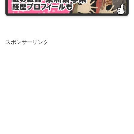
スポンサーリンク