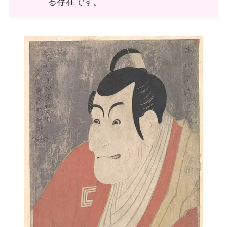
る存在です。