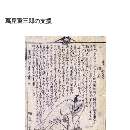
蔦屋重三郎の支援