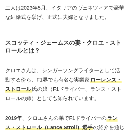
二人は2023年5月、イタリアのヴェネツィアで豪華
な結婚式を挙げ、正式に夫婦となりました。
スコッティ・ジェームスの妻・クロエ・スト
ロールとは？
クロエさんは、シンガーソングライターとして活
動する傍ら、F1界でも有名な実業家
ローレンス・
ストロール
氏の娘（F1ドライバー、ランス・スト
ロールの姉）としても知られています。
2019年、クロエさんの弟でF1ドライバーの
ラン
ス・ストロール（Lance Stroll）選手
の紹介を通じ