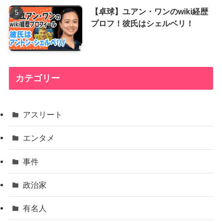
【卓球】ユアン・ワンのwiki経歴
プロフ！彼氏はシェルベリ！
カテゴリー
アスリート
エンタメ
事件
政治家
有名人