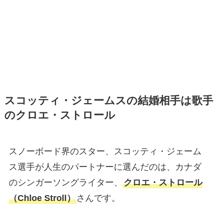
スコッティ・ジェームスの結婚相手は歌手
のクロエ・ストロール
スノーボード界のスター、スコッティ・ジェーム
ス選手が人生のパートナーに選んだのは、カナダ
のシンガーソングライター、
クロエ・ストロール
（Chloe Stroll）
さんです。