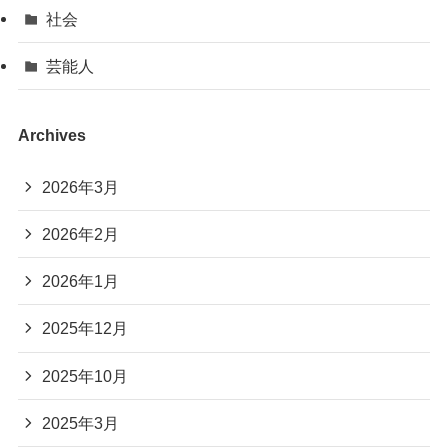
社会
芸能人
Archives
2026年3月
2026年2月
2026年1月
2025年12月
2025年10月
2025年3月