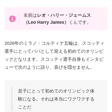
名前は
レオ・ハリー・ジェームス
（Leo Harry James）
くんです。
2026年のミラノ・コルティナ五輪は、スコッティ
選手にとってパパとして迎える初めてのオリンピ
ックとなります。スコッティ選手自身もインタビ
ューで次のように語り、喜びを隠せません。
息子にとって初めてのオリンピック体
験になる。それは本当にワクワクする
ことだ