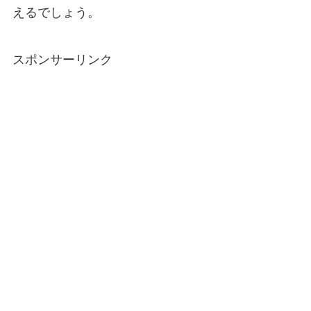
えるでしょう。
スポンサーリンク