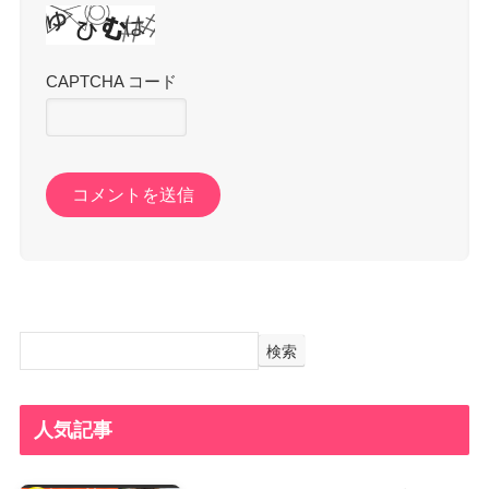
CAPTCHA コード
検索
人気記事