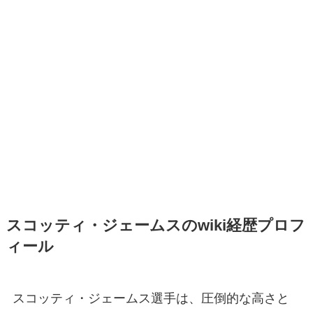
スコッティ・ジェームスのwiki経歴プロフ
ィール
スコッティ・ジェームス選手は、圧倒的な高さと