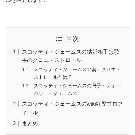
ルを紹介します。
目次
スコッティ・ジェームスの結婚相手は歌
手のクロエ・ストロール
スコッティ・ジェームスの妻・クロエ・
ストロールとは？
スコッティ・ジェームスの息子・レオ・
ハリー・ジェームス
スコッティ・ジェームスのwiki経歴プロフ
ィール
まとめ