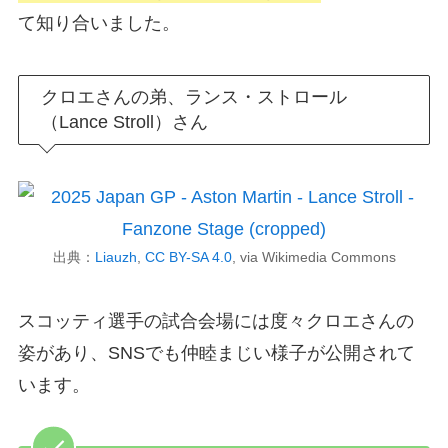
て知り合いました。
クロエさんの弟、ランス・ストロール
（Lance Stroll）さん
出典：
Liauzh
,
CC BY-SA 4.0
, via Wikimedia Commons
スコッティ選手の試合会場には度々クロエさんの
姿があり、SNSでも仲睦まじい様子が公開されて
います。