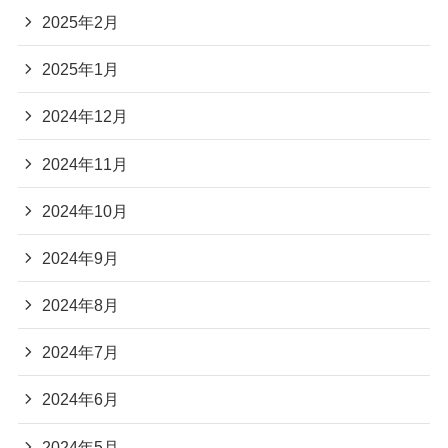
2025年2月
2025年1月
2024年12月
2024年11月
2024年10月
2024年9月
2024年8月
2024年7月
2024年6月
2024年5月