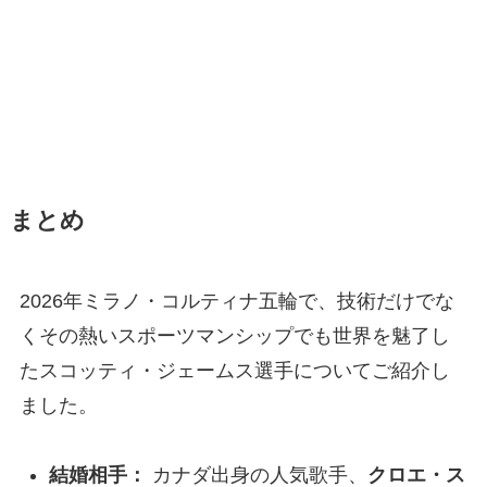
まとめ
2026年ミラノ・コルティナ五輪で、技術だけでな
くその熱いスポーツマンシップでも世界を魅了し
たスコッティ・ジェームス選手についてご紹介し
ました。
結婚相手：
カナダ出身の人気歌手、
クロエ・ス