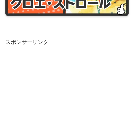
スポンサーリンク