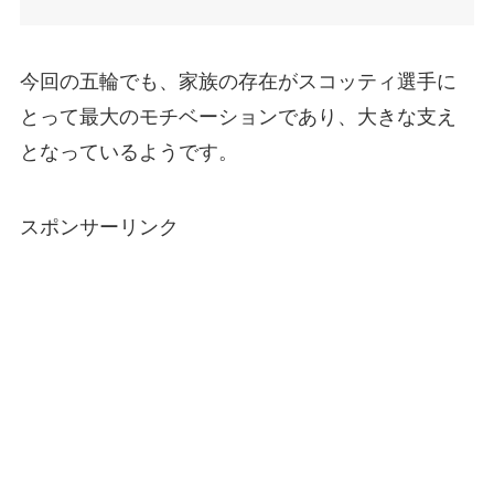
今回の五輪でも、家族の存在がスコッティ選手に
とって最大のモチベーションであり、大きな支え
となっているようです。
スポンサーリンク