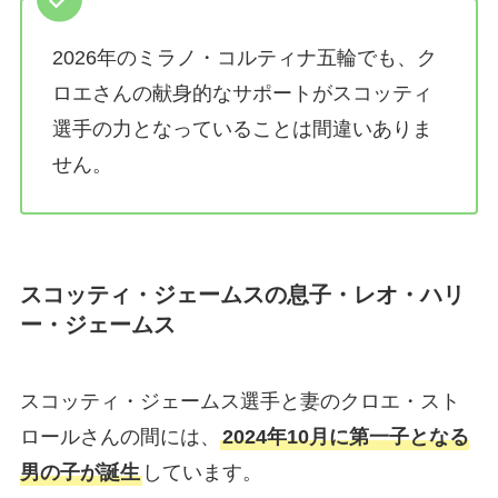
2026年のミラノ・コルティナ五輪でも、ク
ロエさんの献身的なサポートがスコッティ
選手の力となっていることは間違いありま
せん。
スコッティ・ジェームスの息子・レオ・ハリ
ー・ジェームス
スコッティ・ジェームス選手と妻のクロエ・スト
ロールさんの間には、
2024年10月に第一子となる
男の子が誕生
しています。