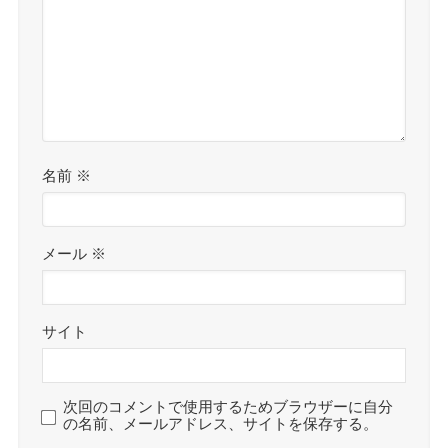
名前
※
メール
※
サイト
次回のコメントで使用するためブラウザーに自分
の名前、メールアドレス、サイトを保存する。