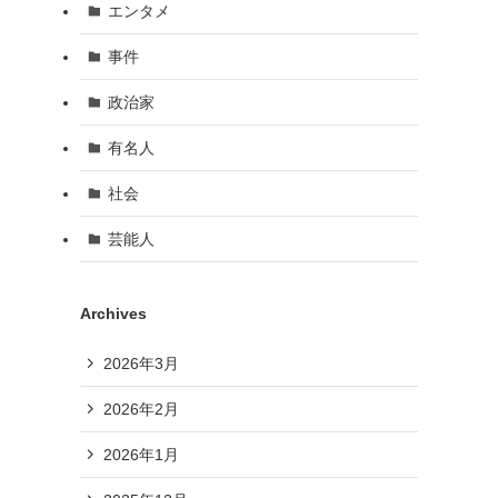
エンタメ
事件
政治家
有名人
社会
芸能人
Archives
2026年3月
2026年2月
2026年1月