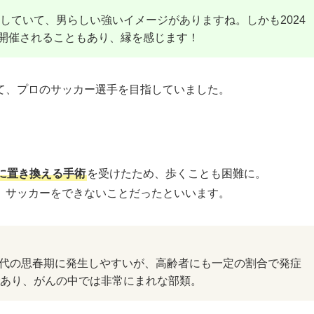
していて、男らしい強いイメージがありますね。しかも2024
開催されることもあり、縁を感じます！
て、プロのサッカー選手を目指していました。
に置き換える手術
を受けたため、歩くことも困難に。
、サッカーをできないことだったといいます。
歳代の思春期に発生しやすいが、高齢者にも一定の割合で発症
であり、がんの中では非常にまれな部類。