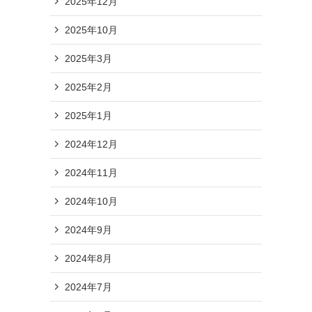
2025年12月
2025年10月
2025年3月
2025年2月
2025年1月
2024年12月
2024年11月
2024年10月
2024年9月
2024年8月
2024年7月