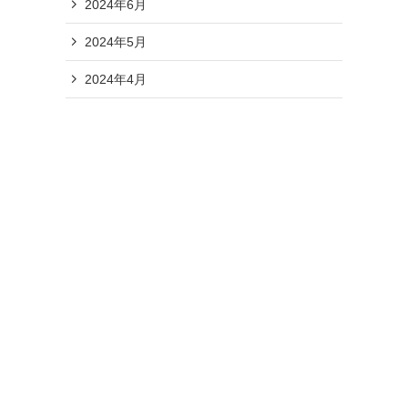
2024年6月
2024年5月
2024年4月