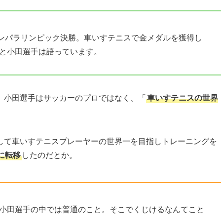
ンパラリンピック決勝。車いすテニスで金メダルを獲得し
と小田選手は語っています。
、小田選手はサッカーのプロではなく、「
車いすテニスの世界
して車いすテニスプレーヤーの世界一を目指しトレーニングを
に転移
したのだとか。
小田選手の中では普通のこと。そこでくじけるなんてこと