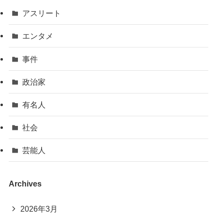
アスリート
エンタメ
事件
政治家
有名人
社会
芸能人
Archives
2026年3月