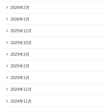
2026年2月
2026年1月
2025年12月
2025年10月
2025年3月
2025年2月
2025年1月
2024年12月
2024年11月