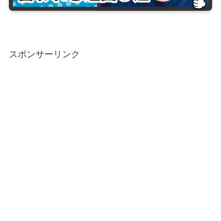
スポンサーリンク