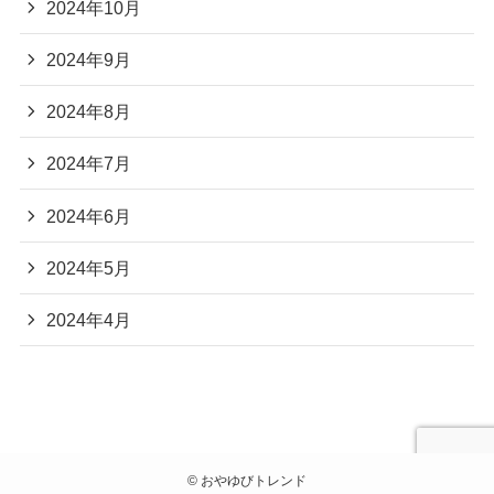
2024年10月
2024年9月
2024年8月
2024年7月
2024年6月
2024年5月
2024年4月
©
おやゆびトレンド