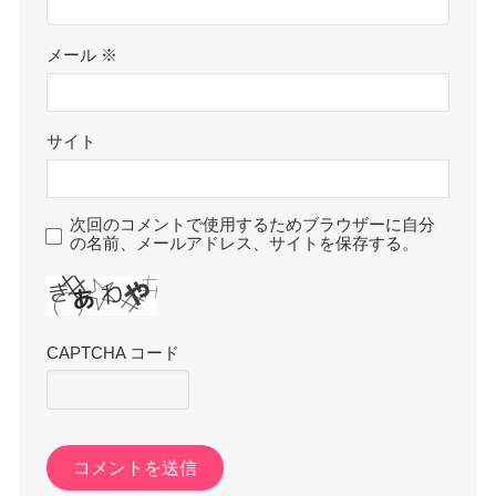
メール
※
サイト
次回のコメントで使用するためブラウザーに自分
の名前、メールアドレス、サイトを保存する。
CAPTCHA コード