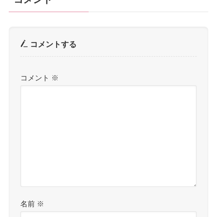
コメントする
コメント
※
名前
※