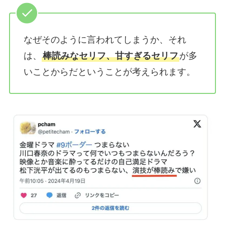
なぜそのように言われてしまうか、それ
は、
棒読みなセリフ、甘すぎるセリフ
が多
いことからだということが考えられます。