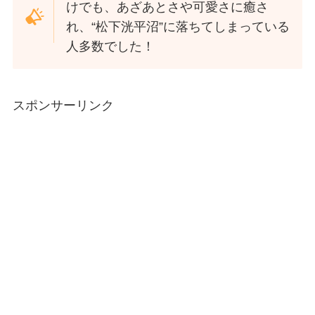
けでも、あざあとさや可愛さに癒さ
れ、“松下洸平沼”に落ちてしまっている
人多数でした！
スポンサーリンク