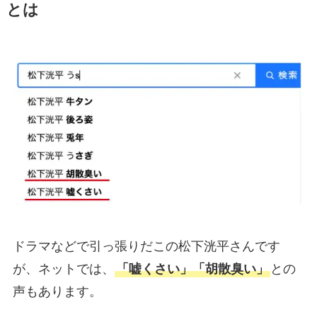
とは
ドラマなどで引っ張りだこの松下洸平さんです
が、ネットでは、
「嘘くさい」「胡散臭い」
との
声もあります。