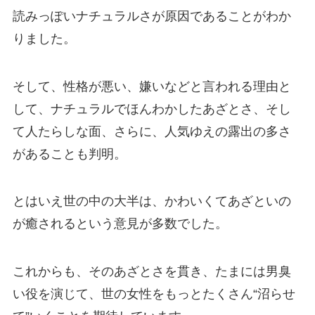
読みっぽいナチュラルさが原因であることがわか
りました。
そして、性格が悪い、嫌いなどと言われる理由と
して、ナチュラルでほんわかしたあざとさ、そし
て人たらしな面、さらに、人気ゆえの露出の多さ
があることも判明。
とはいえ世の中の大半は、かわいくてあざといの
が癒されるという意見が多数でした。
これからも、そのあざとさを貫き、たまには男臭
い役を演じて、世の女性をもっとたくさん“沼らせ