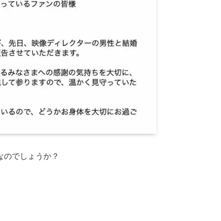
なのでしょうか？