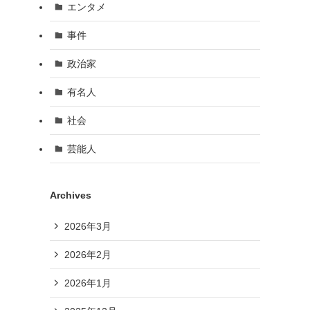
エンタメ
事件
政治家
有名人
社会
芸能人
Archives
2026年3月
2026年2月
2026年1月