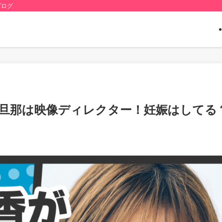
ブログ
旦那は映像ディレクター！妊娠はしてる