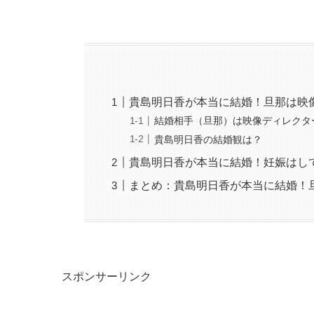
貴島明日香が本当に結婚！旦那は映
結婚相手（旦那）は映像ディレクタ
貴島明日香の結婚観は？
貴島明日香が本当に結婚！妊娠はし
まとめ：貴島明日香が本当に結婚！
スポンサーリンク