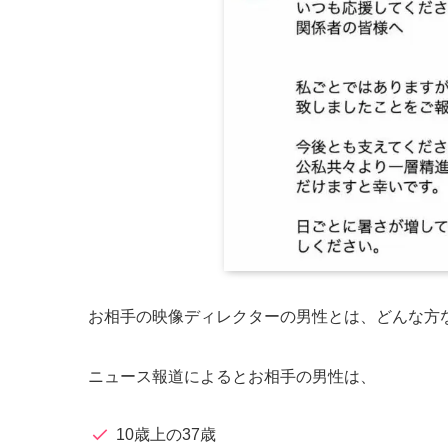
お相手の映像ディレクターの男性とは、どんな方
ニュース報道によるとお相手の男性は、
10歳上の37歳