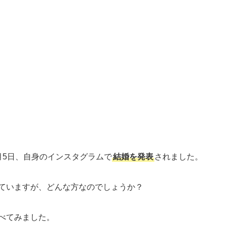
月5日、自身のインスタグラムで
結婚を発表
されました。
ていますが、どんな方なのでしょうか？
べてみました。