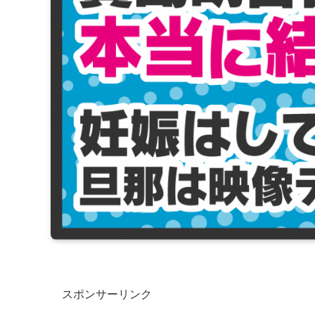
スポンサーリンク