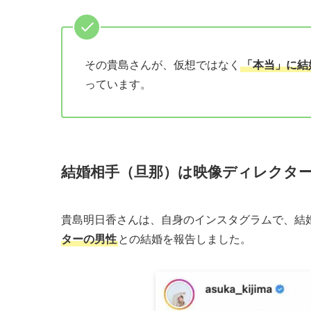
その貴島さんが、仮想ではなく
「本当」に結
っています。
結婚相手（旦那）は映像ディレクタ
貴島明日香さんは、自身のインスタグラムで、結
ターの男性
との結婚を報告しました。