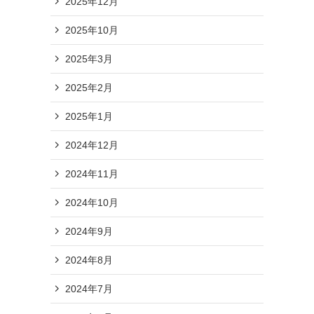
2025年12月
2025年10月
2025年3月
2025年2月
2025年1月
2024年12月
2024年11月
2024年10月
2024年9月
2024年8月
2024年7月