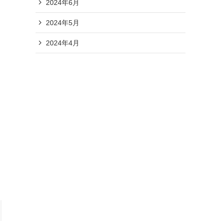
2024年6月
2024年5月
2024年4月