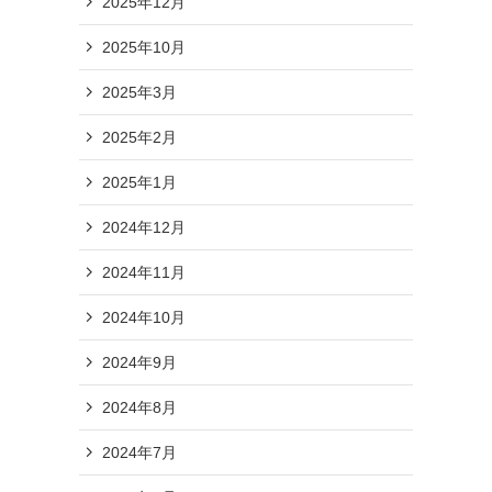
2025年12月
2025年10月
2025年3月
2025年2月
2025年1月
2024年12月
2024年11月
2024年10月
2024年9月
2024年8月
2024年7月