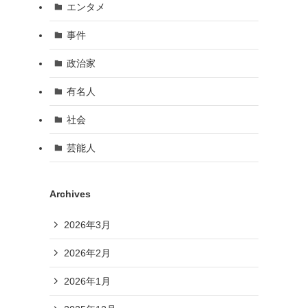
エンタメ
事件
政治家
有名人
社会
芸能人
Archives
2026年3月
2026年2月
2026年1月