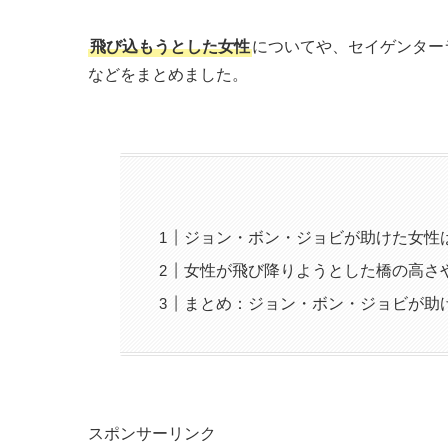
飛び込もうとした女性
についてや、セイゲンター
などをまとめました。
ジョン・ボン・ジョビが助けた女性
女性が飛び降りようとした橋の高さ
まとめ：ジョン・ボン・ジョビが助
スポンサーリンク