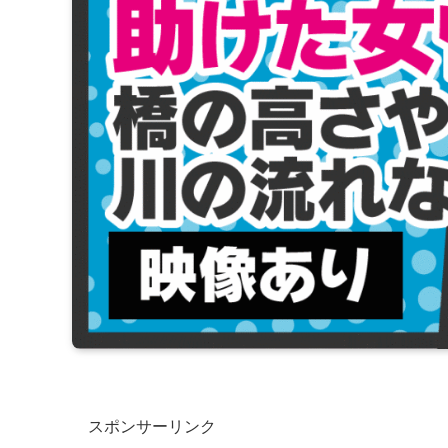
スポンサーリンク