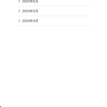
2024年6月
2024年5月
2024年4月