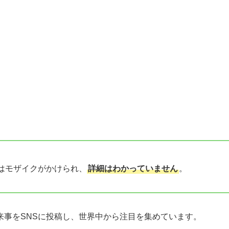
はモザイクがかけられ、
詳細はわかっていません
。
来事をSNSに投稿し、世界中から注目を集めています。