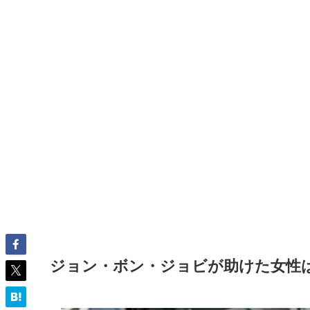
ジョン・ボン・ジョビが助けた女性