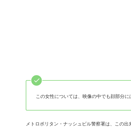
この女性については、映像の中でも顔部分に
メトロポリタン・ナッシュビル警察署は、この出