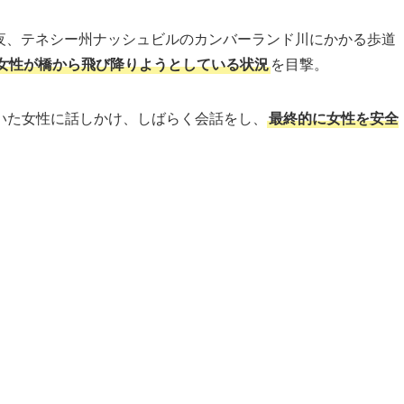
日の夜、テネシー州ナッシュビルのカンバーランド川にかかる歩道
女性が橋から飛び降りようとしている状況
を目撃。
いた女性に話しかけ、しばらく会話をし、
最終的に女性を安全