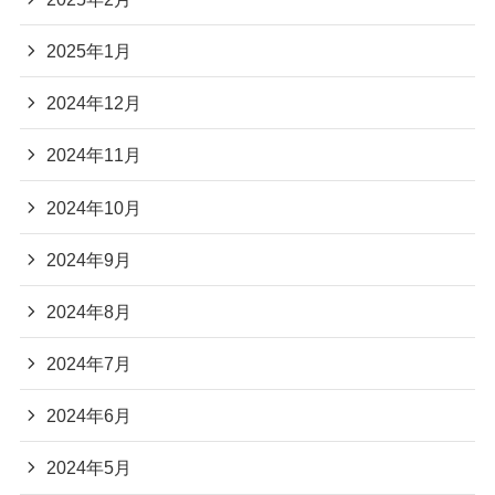
2025年1月
2024年12月
2024年11月
2024年10月
2024年9月
2024年8月
2024年7月
2024年6月
2024年5月