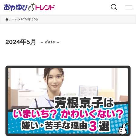
ホーム
2024年
5月
2024年5月
– date –