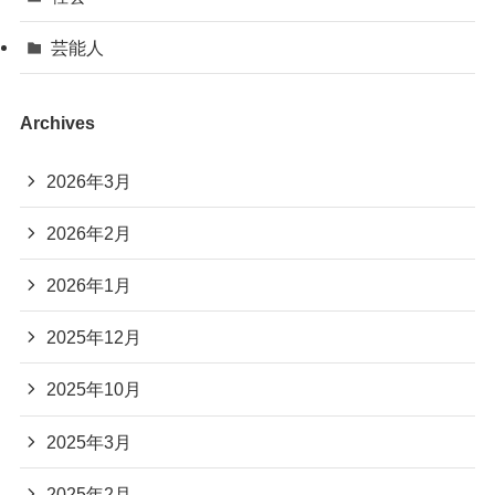
芸能人
Archives
2026年3月
2026年2月
2026年1月
2025年12月
2025年10月
2025年3月
2025年2月